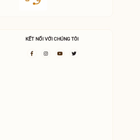
KẾT NỐI VỚI CHÚNG TÔI