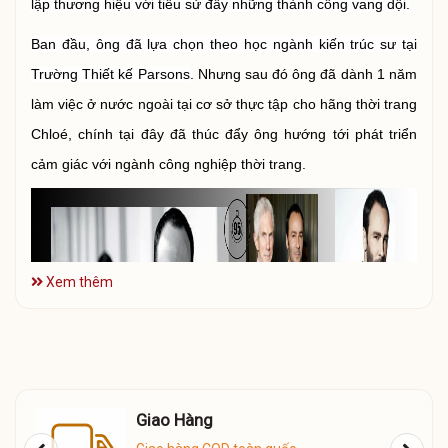
lập thương hiệu với tiểu sử đầy những thành công vang dội.
Ban đầu, ông đã lựa chọn theo học ngành kiến trúc sư tại
Trường Thiết kế Parsons
. Nhưng sau đó ông đã dành 1 năm
làm việc ở nước ngoài tại cơ sở thực tập cho hãng thời trang
Chloé, chính tại đây đã thúc đẩy ông hướng tới phát triển
cảm giác với ngành công nghiệp thời trang.
Xem thêm
Giao Hàng