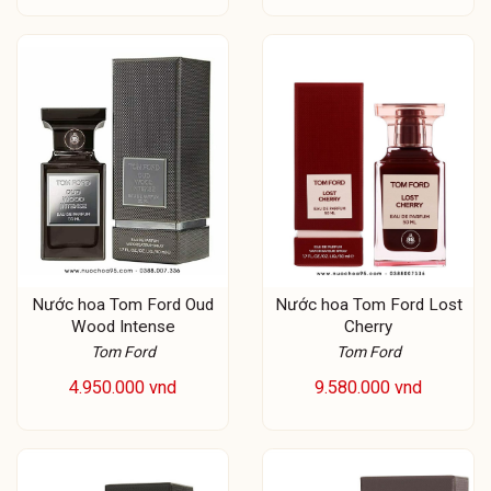
Nước hoa Tom Ford Oud
Nước hoa Tom Ford Lost
Wood Intense
Cherry
Tom Ford
Tom Ford
4.950.000 vnd
9.580.000 vnd