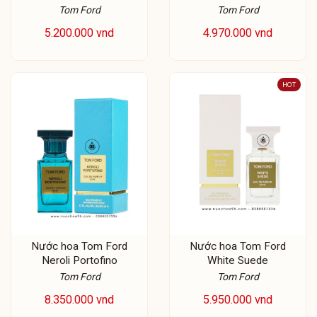
Tom Ford
Tom Ford
5.200.000 vnd
4.970.000 vnd
HOT
Nước hoa Tom Ford
Nước hoa Tom Ford
Neroli Portofino
White Suede
Tom Ford
Tom Ford
8.350.000 vnd
5.950.000 vnd