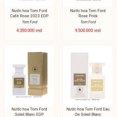
Nước hoa Tom Ford
Nước hoa Tom Ford
Café Rose 2023 EDP
Rose Prick
Tom Ford
Tom Ford
4.350.000 vnd
9.500.000 vnd
Nước hoa Tom Ford
Nước hoa Tom Ford Eau
Soleil Blanc EDP
De Soleil Blanc