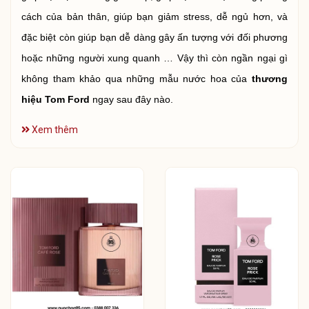
cách của bản thân, giúp bạn giảm stress, dễ ngủ hơn, và
đặc biệt còn giúp bạn dễ dàng gây ấn tượng với đối phương
hoặc những người xung quanh … Vậy thì còn ngần ngại gì
không tham khảo qua những mẫu nước hoa của
thương
hiệu Tom Ford
ngay sau đây nào.
Xem thêm