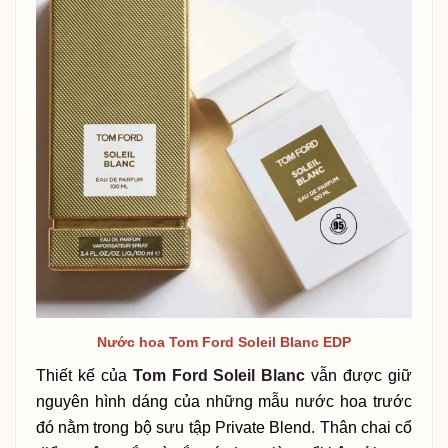
Nước hoa Tom Ford Soleil Blanc EDP
Thiết kế của
Tom Ford Soleil Blanc
vẫn được giữ
nguyên hình dáng của những mẫu nước hoa trước
đó nằm trong bộ sưu tập Private Blend. Thân chai cổ