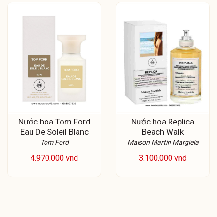
Nước hoa Tom Ford
Nước hoa Replica
Eau De Soleil Blanc
Beach Walk
Tom Ford
Maison Martin Margiela
4.970.000 vnd
3.100.000 vnd