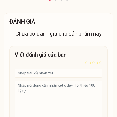
ĐÁNH GIÁ
Chưa có đánh giá cho sản phẩm này
Viết đánh giá của bạn
☆
☆
☆
☆
☆