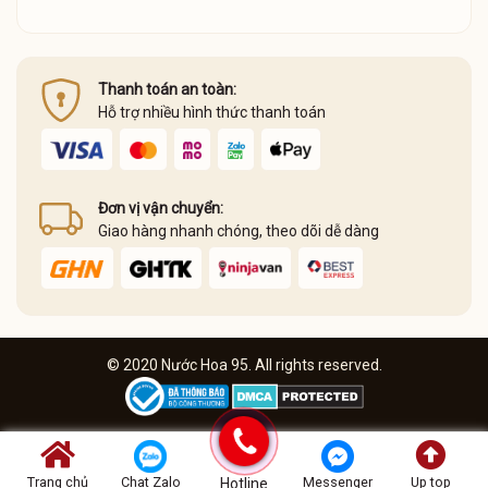
Thanh toán an toàn:
Hỗ trợ nhiều hình thức thanh toán
Đơn vị vận chuyển:
Giao hàng nhanh chóng, theo dõi dễ dàng
© 2020 Nước Hoa 95. All rights reserved.
Trang chủ
Chat Zalo
Messenger
Up top
Hotline