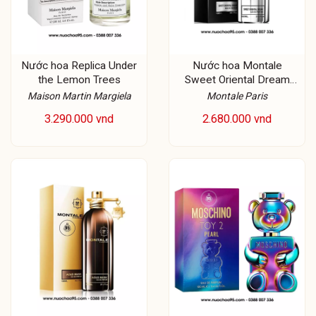
Nước hoa Replica Under
Nước hoa Montale
the Lemon Trees
Sweet Oriental Dream
EDP
Maison Martin Margiela
Montale Paris
3.290.000 vnd
2.680.000 vnd