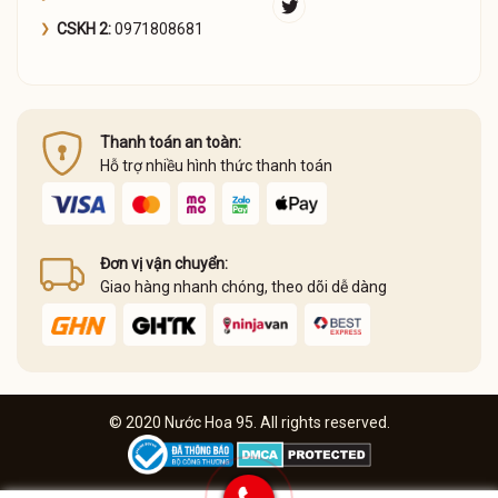
CSKH 2:
0971808681
Thanh toán an toàn:
Hỗ trợ nhiều hình thức thanh toán
Đơn vị vận chuyển:
Giao hàng nhanh chóng, theo dõi dễ dàng
© 2020 Nước Hoa 95. All rights reserved.