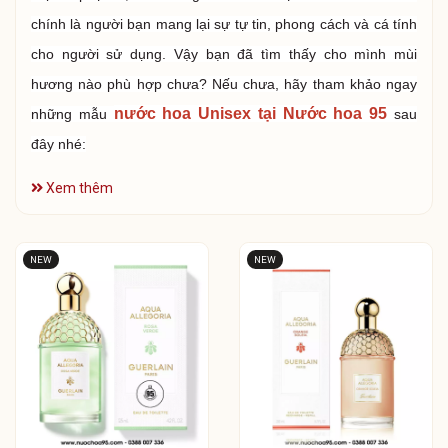
chính là người bạn mang lại sự tự tin, phong cách và cá tính
cho người sử dụng. Vậy bạn đã tìm thấy cho mình mùi
hương nào phù hợp chưa? Nếu chưa, hãy tham khảo ngay
nước hoa Unisex tại Nước hoa 95
những mẫu
sau
đây nhé:
Xem thêm
NEW
NEW