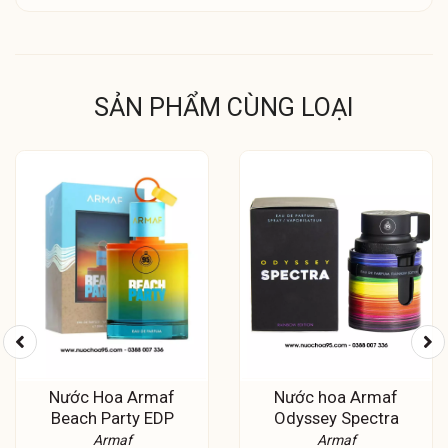
SẢN PHẨM CÙNG LOẠI
Nước Hoa Armaf
Nước hoa Armaf
Beach Party EDP
Odyssey Spectra
Armaf
Armaf