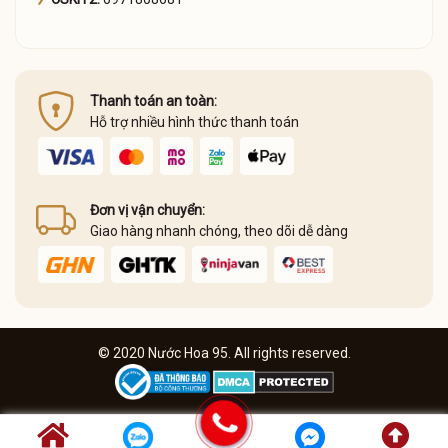
Thanh toán an toàn:
Hỗ trợ nhiều hình thức thanh toán
Đơn vị vận chuyển:
Giao hàng nhanh chóng, theo dõi dễ dàng
© 2020 Nước Hoa 95. All rights reserved.