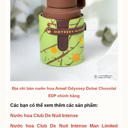
Địa chỉ bán nước hoa Armaf Odyssey Dubai Chocolat
EDP chính hãng
Các bạn có thể xem thêm các sản phẩm:
Nước hoa Club De Nuit Intense
Nước hoa Club De Nuit Intense Man Limited