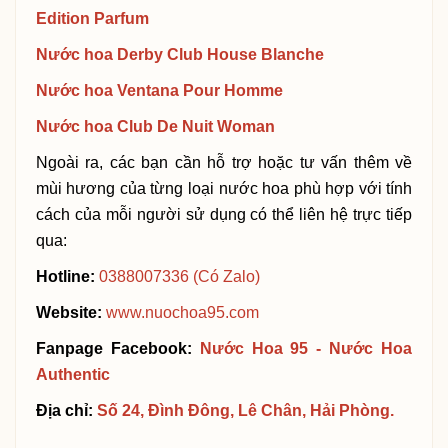
Edition Parfum
Nước hoa Derby Club House Blanche
Nước hoa Ventana Pour Homme
Nước hoa Club De Nuit Woman
Ngoài ra, các bạn cần hỗ trợ hoặc tư vấn thêm về
mùi hương của từng loại nước hoa phù hợp với tính
cách của mỗi người sử dụng có thể liên hệ trực tiếp
qua:
Hotline:
0388007336 (Có Zalo)
Website:
www.nuochoa95.com
Fanpage Facebook:
Nước Hoa 95 - Nước Hoa
Authentic
Địa chỉ:
Số 24, Đình Đông, Lê Chân, Hải Phòng.