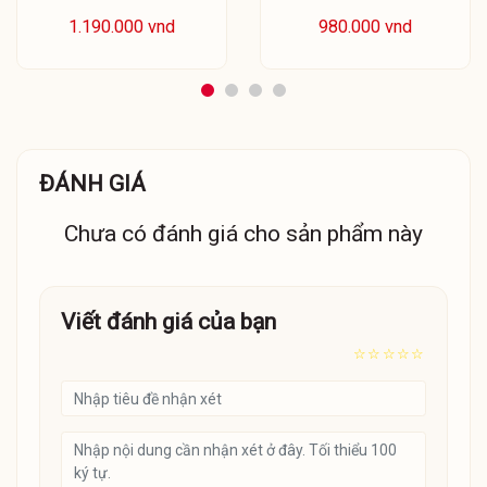
1.190.000 vnd
980.000 vnd
ĐÁNH GIÁ
Chưa có đánh giá cho sản phẩm này
Viết đánh giá của bạn
☆
☆
☆
☆
☆