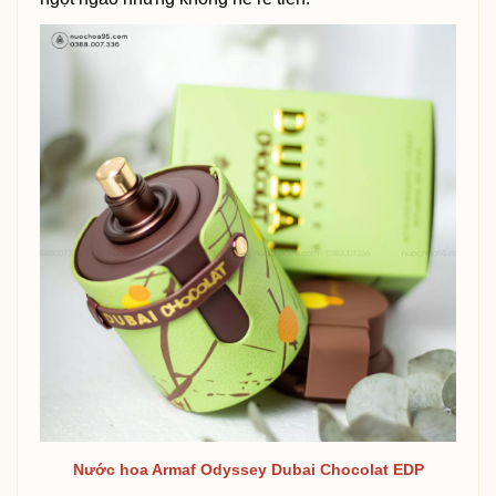
Nước hoa Armaf Odyssey Dubai Chocolat EDP