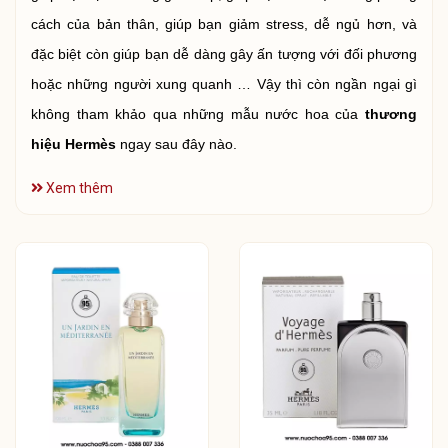
cách của bản thân, giúp bạn giảm stress, dễ ngủ hơn, và
đặc biệt còn giúp bạn dễ dàng gây ấn tượng với đối phương
hoặc những người xung quanh … Vậy thì còn ngần ngại gì
không tham khảo qua những mẫu nước hoa của
thương
hiệu Hermès
ngay sau đây nào.
Xem thêm