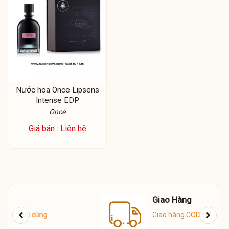
Nước hoa Once Lipsens
Intense EDP
Once
Giá bán : Liên hệ
Giao Hàng
Giao hàng COD toàn quốc