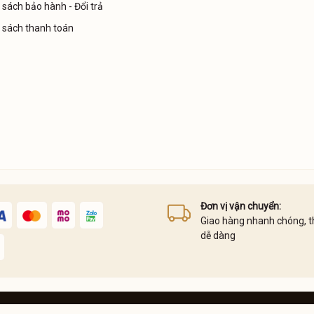
 sách bảo hành - Đổi trả
 sách thanh toán
Đơn vị vận chuyển:
Giao hàng nhanh chóng, t
dễ dàng