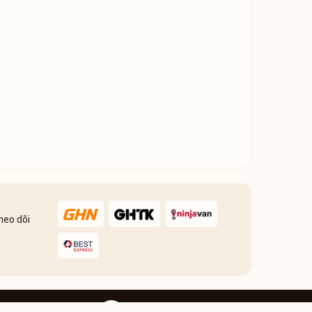
heo dõi