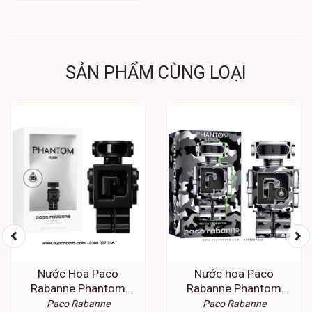
SẢN PHẨM CÙNG LOẠI
Nước Hoa Paco
Nước hoa Paco
Rabanne Phantom
Rabanne Phantom
Parfum
Legion EDT Limited
Paco Rabanne
Paco Rabanne