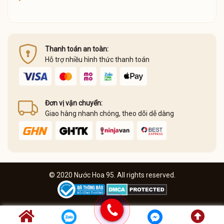
Thanh toán an toàn:
Hỗ trợ nhiều hình thức thanh toán
Đơn vị vận chuyển:
Giao hàng nhanh chóng, theo dõi dễ dàng
© 2020 Nước Hoa 95. All rights reserved.