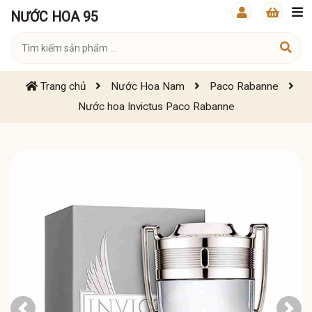
NƯỚC HOA 95
Trang chủ
Nước Hoa Nam
Paco Rabanne
Nước hoa Invictus Paco Rabanne