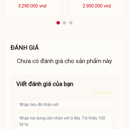
3.290.000 vnd
2.900.000 vnd
ĐÁNH GIÁ
Chưa có đánh giá cho sản phẩm này
Viết đánh giá của bạn
☆
☆
☆
☆
☆