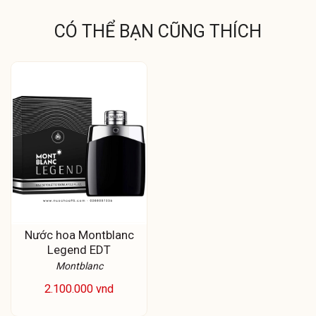
CÓ THỂ BẠN CŨNG THÍCH
Nước hoa Montblanc
Legend EDT
Montblanc
2.100.000 vnd