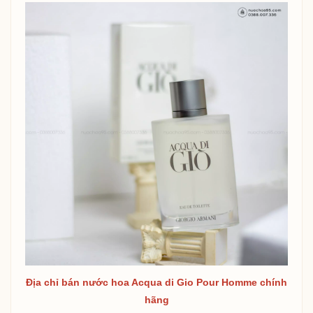
Địa chỉ bán nước hoa Acqua di Gio Pour Homme chính
hãng