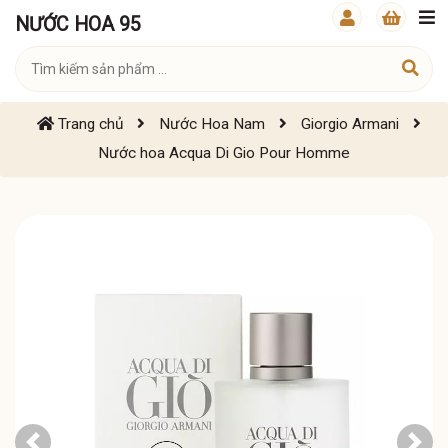
NƯỚC HOA 95
Trang chủ
Nước Hoa Nam
Giorgio Armani
Nước hoa Acqua Di Gio Pour Homme