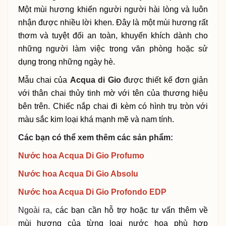
Một mùi hương khiến người người hài lòng và luôn
nhận được nhiều lời khen. Đây là một mùi hương rất
thơm và tuyệt đối an toàn, khuyến khích dành cho
những người làm việc trong văn phòng hoặc sử
dụng trong những ngày hè.
Mẫu chai của
Acqua di Gio
được thiết kế đơn giản
với thân chai thủy tinh mờ với tên của thương hiệu
bên trên. Chiếc nắp chai đi kèm có hình trụ tròn với
màu sắc kim loại khá mạnh mẽ và nam tính.
Các bạn có thể xem thêm các sản phẩm:
Nước hoa Acqua Di Gio Profumo
Nước hoa Acqua Di Gio Absolu
Nước hoa Acqua Di Gio Profondo EDP
Ngoài ra
, các bạn cần hỗ trợ hoặc tư vấn thêm về
mùi hương của từng loại nước hoa phù hợp