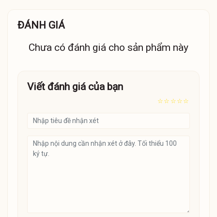
ĐÁNH GIÁ
Chưa có đánh giá cho sản phẩm này
Viết đánh giá của bạn
☆
☆
☆
☆
☆