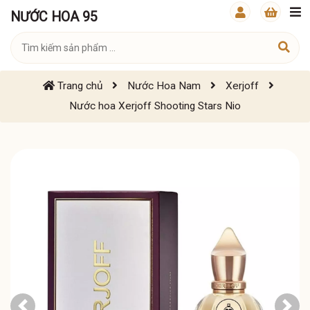
NƯỚC HOA 95
Trang chủ
Nước Hoa Nam
Xerjoff
Nước hoa Xerjoff Shooting Stars Nio