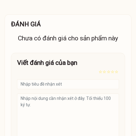
ĐÁNH GIÁ
Chưa có đánh giá cho sản phẩm này
Viết đánh giá của bạn
☆
☆
☆
☆
☆