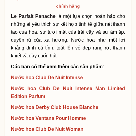
chính hãng
Le Parfait Panache
là một lựa chọn hoàn hảo cho
những ai yêu thích sự kết hợp tinh tế giữa nét thanh
tao của hoa, sự tươi mát của trái cây và sự ấm áp,
quyến rũ của xạ hương. Nước hoa như một lời
khẳng định cá tính, toát lên vẻ đẹp rạng rỡ, thanh
khiết và đầy cuốn hút.
Các bạn có thể xem thêm các sản phẩm:
Nước hoa Club De Nuit Intense
Nước hoa Club De Nuit Intense Man Limited
Edition Parfum
Nước hoa Derby Club House Blanche
Nước hoa Ventana Pour Homme
Nước hoa Club De Nuit Woman