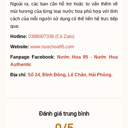
Ngoài ra, các bạn cần hỗ trợ hoặc tư vấn thêm về
mùi hương của từng loại nước hoa phù hợp với tính
cách của mỗi người sử dụng có thể liên hệ trực tiếp
qua:
Hotline:
0388007336 (Có Zalo)
Website:
www.nuochoa95.com
Fanpage Facebook:
Nước Hoa 95 - Nước Hoa
Authentic
Địa chỉ:
Số 24, Đình Đông, Lê Chân, Hải Phòng.
Đánh giá trung bình