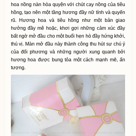
hoa nồng nàn hòa quyện với chút cay nồng của tiêu
hồng, tạo nên một tầng hương đầy nữ tính và quyến
rũ. Hương hoa và tiêu hồng như một bản giao
hưởng đầy mê hoặc, khơi gợi những cảm xúc đầy
bất ngờ mở đầu cho một buổi hẹn hò đầy hứng khởi,
thú vị. Màn mở đầu này thành công thu hút sự chú ý
của đối phương và những người xung quanh bởi
hương hoa được bung tỏa một cách mạnh mẽ, ấn
tượng.