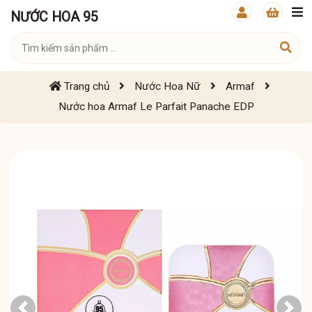
NƯỚC HOA 95
Trang chủ
Nước Hoa Nữ
Armaf
Nước hoa Armaf Le Parfait Panache EDP