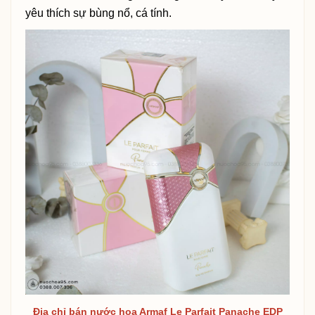
yêu thích sự bùng nổ, cá tính.
Địa chỉ bán nước hoa Armaf Le Parfait Panache EDP