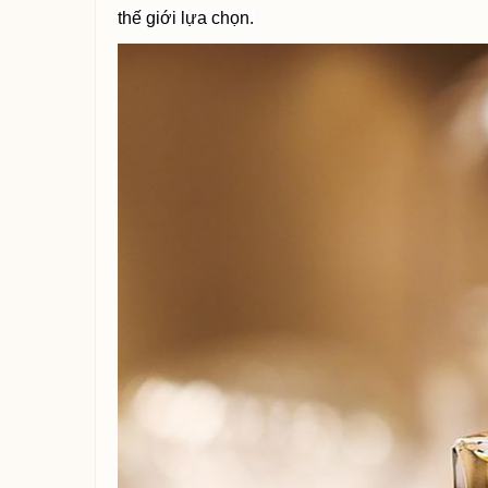
thế giới lựa chọn.