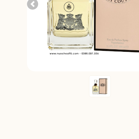
Previous