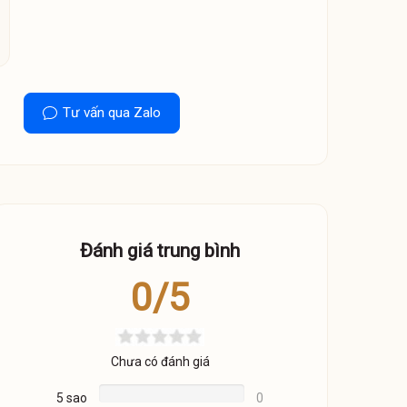
Tư vấn qua Zalo
Đánh giá trung bình
0/5
Chưa có đánh giá
5 sao
0