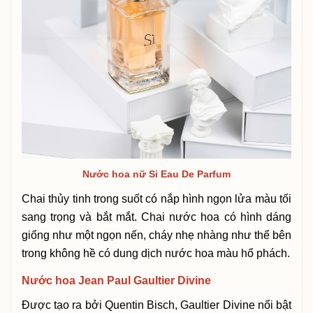
Nước hoa nữ Si Eau De Parfum
Chai thủy tinh trong suốt có nắp hình ngọn lửa màu tối
sang trọng và bắt mắt. Chai nước hoa có hình dáng
giống như một ngọn nến, cháy nhẹ nhàng như thể bên
trong không hề có dung dịch nước hoa màu hổ phách.
Nước hoa Jean Paul Gaultier Divine
Được tạo ra bởi Quentin Bisch, Gaultier Divine nổi bật