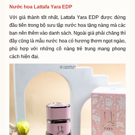
Nước hoa Lattafa Yara EDP
Với giá thành tốt nhất, Lattafa Yara EDP được đứng
đầu tiên trong bộ sưu tập nước hoa tặng nàng mà các
bạn nên thêm vào danh sách. Ngoài giá phải chăng thì
đây cũng là mẫu nước hoa có hương thơm ngọt ngào,
phù hợp với những cô nàng trẻ trung mang phong
cách hiện đại.