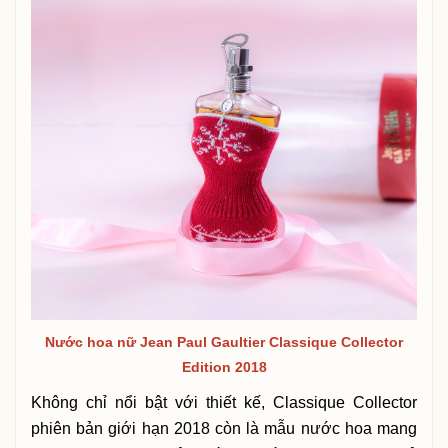
Nước hoa nữ Jean Paul Gaultier Classique Collector
Edition 2018
Không chỉ nổi bật với thiết kế, Classique Collector
phiên bản giới hạn 2018 còn là mẫu nước hoa mang