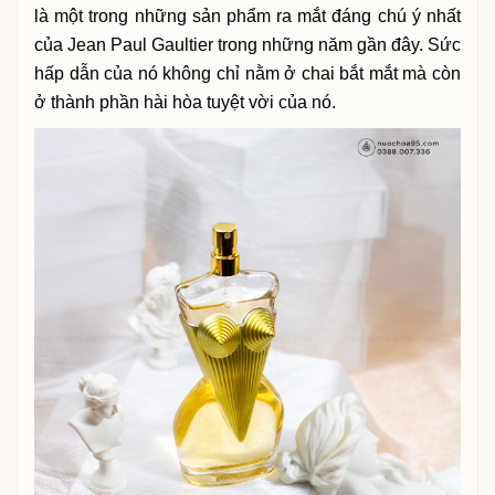
là một trong những sản phẩm ra mắt đáng chú ý nhất
của Jean Paul Gaultier trong những năm gần đây. Sức
hấp dẫn của nó không chỉ nằm ở chai bắt mắt mà còn
ở thành phần hài hòa tuyệt vời của nó.