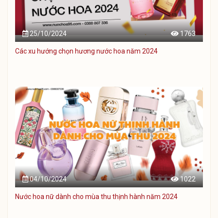
25/10/2024
1763
Các xu hướng chọn hương nước hoa năm 2024
04/10/2024
1022
Nước hoa nữ dành cho mùa thu thịnh hành năm 2024