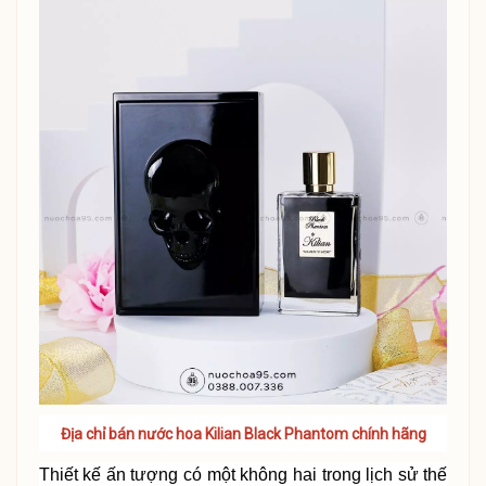
Địa chỉ bán nước hoa Kilian Black Phantom chính hãng
Thiết kế ấn tượng có một không hai trong lịch sử thế