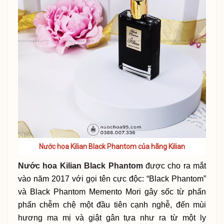
Nước hoa Kilian Black Phantom của hãng Kilian
Nước hoa Kilian Black Phantom
được cho ra mắt
vào năm 2017 với gọi tên cực độc: “Black Phantom”
và Black Phantom Memento Mori gây sốc từ phấn
phấn chễm chệ một đầu tiên cạnh nghễ, đến mùi
hương ma mị và giật gân tựa như ra từ một ly