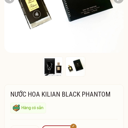
Previous
Next
NƯỚC HOA KILIAN BLACK PHANTOM
Hàng có sẵn