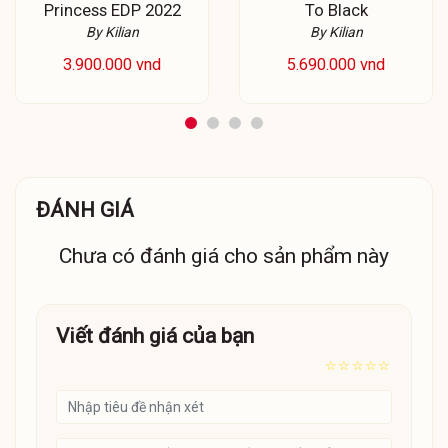
Princess EDP 2022
To Black
By Kilian
By Kilian
3.900.000 vnd
5.690.000 vnd
ĐÁNH GIÁ
Chưa có đánh giá cho sản phẩm này
Viết đánh giá của bạn
☆
☆
☆
☆
☆