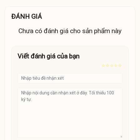
ĐÁNH GIÁ
Chưa có đánh giá cho sản phẩm này
Viết đánh giá của bạn
☆
☆
☆
☆
☆