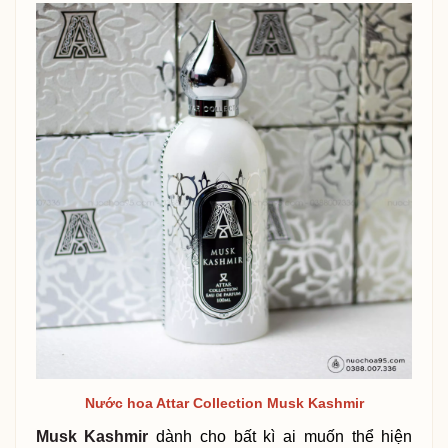
Nước hoa Attar Collection Musk Kashmir
Musk Kashmir
dành cho bất kì ai muốn thể hiện