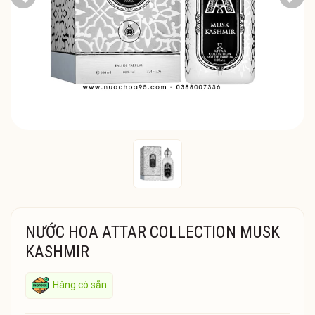
Previous
Next
NƯỚC HOA ATTAR COLLECTION MUSK
KASHMIR
Hàng có sẵn