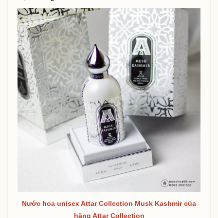
Nước hoa unisex Attar Collection Musk Kashmir của
hãng Attar Collection