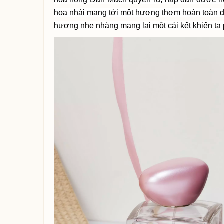
hoa nhài mang tới một hương thơm hoàn toàn đ
hương nhẹ nhàng mang lại một cái kết khiến ta 