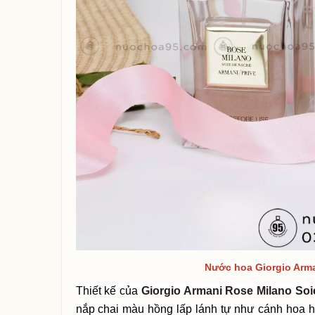
Nước hoa Giorgio Arma
Thiết kế của
Giorgio Armani Rose Milano Soi
nắp chai màu hồng lấp lánh tự như cánh hoa 