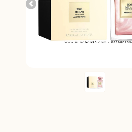
Previous