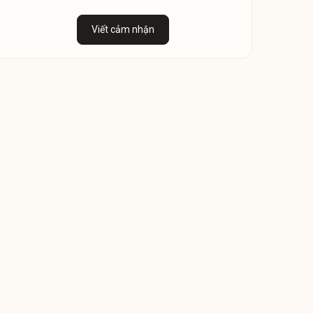
Viết cảm nhận