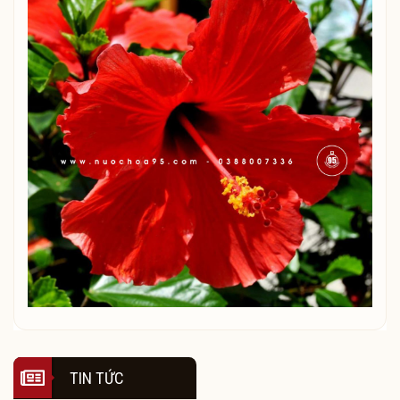
TIN TỨC