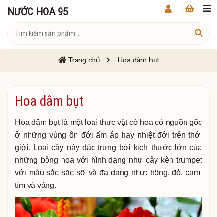
NƯỚC HOA 95
Trang chủ
Hoa dâm bụt
Hoa dâm bụt
Hoa dâm bụt là một loại thực vật có hoa có nguồn gốc
ở những vùng ôn đới ấm áp hay nhiệt đới trên thới
giới. Loại cây này đặc trưng bởi kích thước lớn của
những bông hoa với hình dạng như cây kèn trumpet
với màu sắc sặc sỡ và đa dạng như: hồng, đỏ, cam,
tím và vàng.