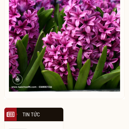
TIN TỨC