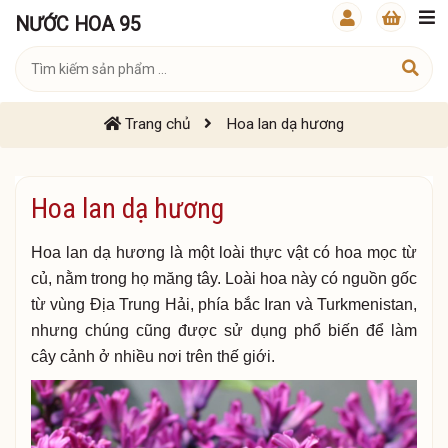
NƯỚC HOA 95
Trang chủ
Hoa lan dạ hương
Hoa lan dạ hương
Hoa lan dạ hương là một loài thực vật có hoa mọc từ
củ, nằm trong họ măng tây. Loài hoa này có nguồn gốc
từ vùng Địa Trung Hải, phía bắc Iran và Turkmenistan,
nhưng chúng cũng được sử dụng phổ biến để làm
cây cảnh ở nhiều nơi trên thế giới.