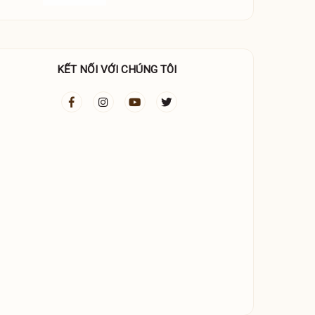
KẾT NỐI VỚI CHÚNG TÔI