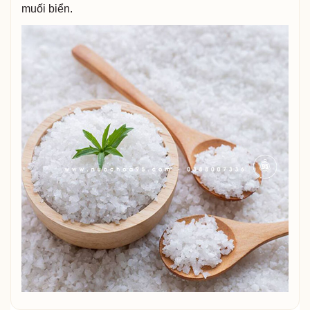
muối biển.