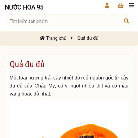
NƯỚC HOA 95
Trang chủ
Quả đu đủ
Quả đu đủ
Một loại hương trái cây nhiệt đới có nguồn gốc từ cây
đu đủ của Châu Mỹ, có vị ngọt nhiều thịt và có màu
vàng hoặc đỏ nhạt.