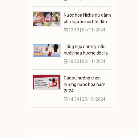
Nước hoa Niche nữ dành
cho người mới bắt đầu
12:13 | 09/11/2024
Tổng hợp những mẫu
nước hoa hương độc lạ
18:23 | 02/11/2024
Các xu hướng chọn
hương nước hoa năm
2024
14:34 | 25/10/2024