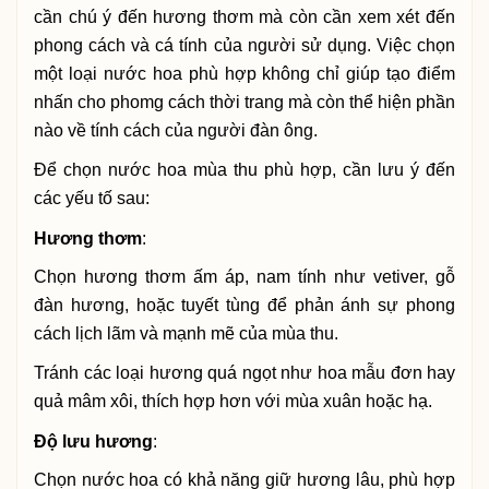
cần chú ý đến hương thơm mà còn cần xem xét đến
phong cách và cá tính của người sử dụng. Việc chọn
một loại nước hoa phù hợp không chỉ giúp tạo điểm
nhấn cho phomg cách thời trang mà còn thể hiện phần
nào về tính cách của người đàn ông.
Để chọn nước hoa mùa thu phù hợp, cần lưu ý đến
các yếu tố sau:
Hương thơm
:
Chọn hương thơm ấm áp, nam tính như vetiver, gỗ
đàn hương, hoặc tuyết tùng để phản ánh sự phong
cách lịch lãm và mạnh mẽ của mùa thu.
Tránh các loại hương quá ngọt như hoa mẫu đơn hay
quả mâm xôi, thích hợp hơn với mùa xuân hoặc hạ.
Độ lưu hương
:
Chọn nước hoa có khả năng giữ hương lâu, phù hợp