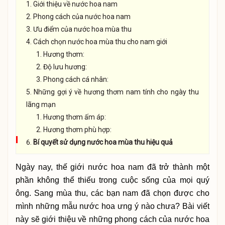
Giới thiệu về nước hoa nam
Phong cách của nước hoa nam
Ưu điểm của nước hoa mùa thu
Cách chọn nước hoa mùa thu cho nam giới
Hương thơm:
Độ lưu hương:
Phong cách cá nhân:
Những gợi ý về hương thơm nam tính cho ngày thu
lãng mạn
Hương thơm ấm áp:
Hương thơm phù hợp:
Bí quyết sử dụng nước hoa mùa thu hiệu quả
Ngày nay, thế giới nước hoa nam đã trở thành một
phần không thể thiếu trong cuộc sống của mọi quý
ông. Sang mùa thu, các bạn nam đã chọn được cho
mình những mẫu nước hoa ưng ý nào chưa? Bài viết
này sẽ giới thiệu về những phong cách của nước hoa