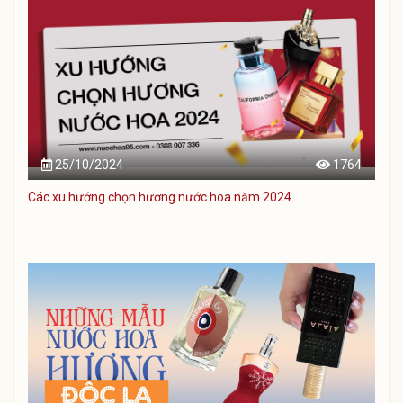
25/10/2024
1764
Các xu hướng chọn hương nước hoa năm 2024