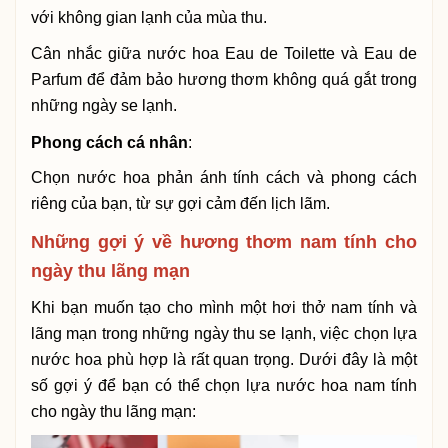
với không gian lạnh của mùa thu.
Cân nhắc giữa nước hoa Eau de Toilette và Eau de
Parfum để đảm bảo hương thơm không quá gắt trong
những ngày se lạnh.
Phong cách cá nhân
:
Chọn nước hoa phản ánh tính cách và phong cách
riêng của bạn, từ sự gợi cảm đến lịch lãm.
Những gợi ý về hương thơm nam tính cho
ngày thu lãng mạn
Khi bạn muốn tạo cho mình một hơi thở nam tính và
lãng mạn trong những ngày thu se lạnh, việc chọn lựa
nước hoa phù hợp là rất quan trọng. Dưới đây là một
số gợi ý để bạn có thể chọn lựa nước hoa nam tính
cho ngày thu lãng mạn: