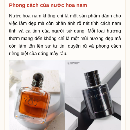
Phong cách của nước hoa nam
Nước hoa nam không chỉ là một sản phẩm dành cho
việc làm đẹp mà còn phản ánh rõ nét tính cách nam
tính và cá tính của người sử dụng. Mỗi loại hương
thơm mang đến không chỉ là một mùi hương đẹp mà
còn làm tôn lên sự tự tin, quyến rũ và phong cách
riêng biệt của đấng mày râu.