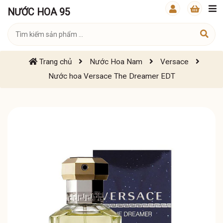
NƯỚC HOA 95
Trang chủ
Nước Hoa Nam
Versace
Nước hoa Versace The Dreamer EDT