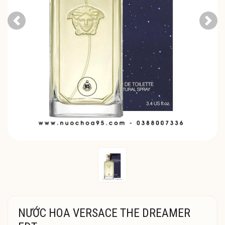
Previous
Next
NƯỚC HOA VERSACE THE DREAMER