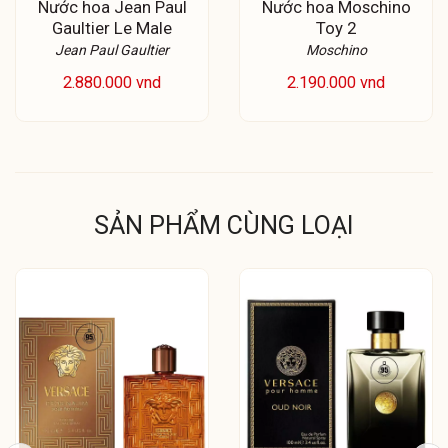
Nước hoa Jean Paul
Nước hoa Moschino
Gaultier Le Male
Toy 2
Jean Paul Gaultier
Moschino
2.880.000 vnd
2.190.000 vnd
SẢN PHẨM CÙNG LOẠI