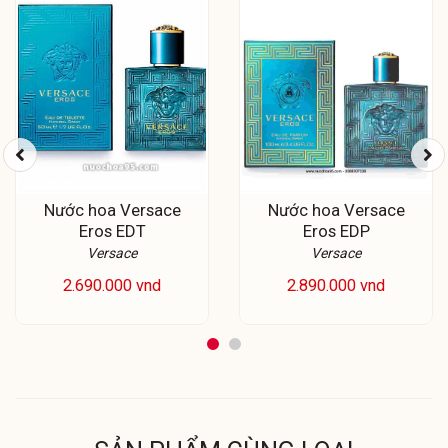
Nước hoa Versace
Nước hoa Versace
Eros EDT
Eros EDP
Versace
Versace
2.690.000 vnd
2.890.000 vnd