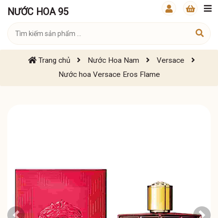
NƯỚC HOA 95
Trang chủ
Nước Hoa Nam
Versace
Nước hoa Versace Eros Flame