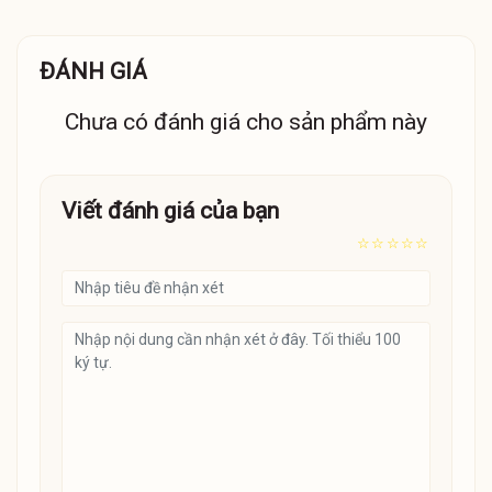
ĐÁNH GIÁ
Chưa có đánh giá cho sản phẩm này
Viết đánh giá của bạn
☆
☆
☆
☆
☆