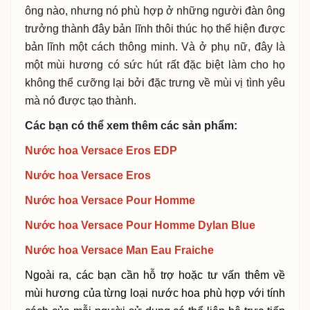
ông nào, nhưng nó phù hợp ở những người đàn ông
trưởng thành đây bản lĩnh thôi thúc họ thể hiện được
bản lĩnh một cách thông minh. Và ở phụ nữ, đây là
một mùi hương có sức hút rất đặc biệt làm cho họ
không thể cưỡng lại bởi đặc trưng về mùi vị tình yêu
mà nó được tạo thành.
Các bạn có thể xem thêm các sản phẩm:
Nước hoa Versace Eros EDP
Nước hoa Versace Eros
Nước hoa Versace Pour Homme
Nước hoa Versace Pour Homme Dylan Blue
Nước hoa Versace Man Eau Fraiche
Ngoài ra, các bạn cần hỗ trợ hoặc tư vấn thêm về 
mùi hương của từng loại nước hoa phù hợp với tính 