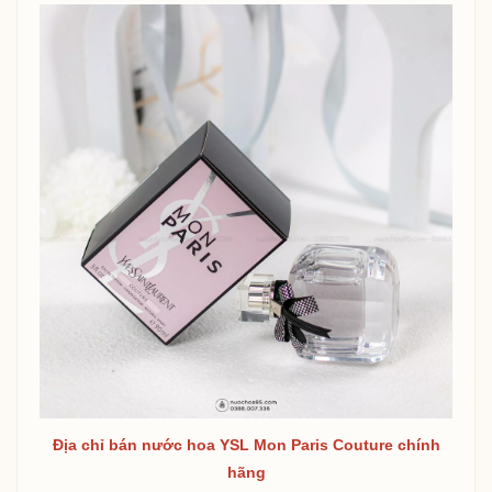
Địa chỉ bán nước hoa
YSL Mon Paris Couture
chính
hãng