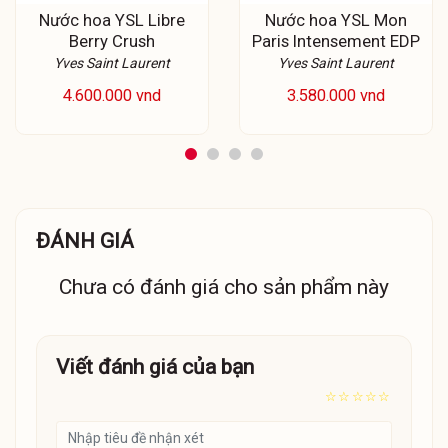
Nước hoa YSL Libre
Nước hoa YSL Mon
Berry Crush
Paris Intensement EDP
Yves Saint Laurent
Yves Saint Laurent
4.600.000 vnd
3.580.000 vnd
ĐÁNH GIÁ
Chưa có đánh giá cho sản phẩm này
Viết đánh giá của bạn
☆
☆
☆
☆
☆