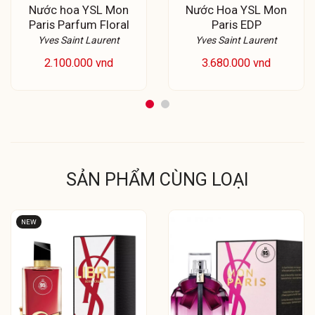
Nước hoa YSL Mon
Nước Hoa YSL Mon
Paris Parfum Floral
Paris EDP
Yves Saint Laurent
Yves Saint Laurent
2.100.000 vnd
3.680.000 vnd
SẢN PHẨM CÙNG LOẠI
NEW