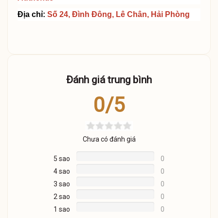
Địa chỉ:
Số 24, Đình Đông, Lê Chân, Hải Phòng
Đánh giá trung bình
0/5
Chưa có đánh giá
5 sao
0
4 sao
0
3 sao
0
2 sao
0
1 sao
0