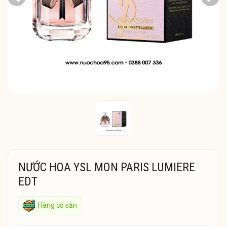
Previous
Next
NƯỚC HOA YSL MON PARIS LUMIERE
EDT
Hàng có sẵn