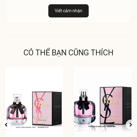
Viết cảm nhận
CÓ THỂ BẠN CŨNG THÍCH